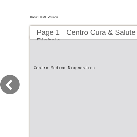
Basic HTML Version
Page 1 - Centro Cura & Salute
Digitale
Centro Medico Diagnostico