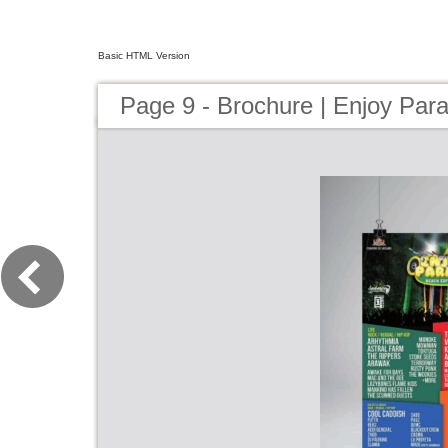
Basic HTML Version
Page 9 - Brochure | Enjoy Par